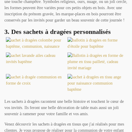
une touche champêtre. Symboles religieux, ours, nuage, ou un joli cercle,
les formes peuvent être variées pour ces petits objets en bois. Avec une
inscription du prénom gravée, les marque-places en bois pourront être
conservés par les invités pour garder un beau souvenir de cette journée !
3. Des sachets à dragées personnalisés
Les sachets à dragées racontent une belle histoire et touchent le cœur de
vos invités. Ils feront une belle décoration de table mais aussi un joli
souvenir à ramener pour votre famille et vos amis.
Venez découvrir les sachets à dragées en tissus que j'ai réalisés pour mes
clientes. Je vous propose de réaliser pour la communion de votre enfant