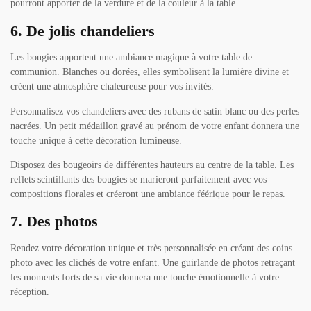
pourront apporter de la verdure et de la couleur à la table.
6. De jolis chandeliers
Les bougies apportent une ambiance magique à votre table de
communion. Blanches ou dorées, elles symbolisent la lumière divine et
créent une atmosphère chaleureuse pour vos invités.
Personnalisez vos chandeliers avec des rubans de satin blanc ou des perles
nacrées. Un petit médaillon gravé au prénom de votre enfant donnera une
touche unique à cette décoration lumineuse.
Disposez des bougeoirs de différentes hauteurs au centre de la table. Les
reflets scintillants des bougies se marieront parfaitement avec vos
compositions florales et créeront une ambiance féérique pour le repas.
7. Des photos
Rendez votre décoration unique et très personnalisée en créant des coins
photo avec les clichés de votre enfant. Une guirlande de photos retraçant
les moments forts de sa vie donnera une touche émotionnelle à votre
réception.