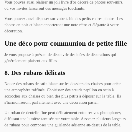
Vous pouvez aussi réaliser un joli livre d'or décoré de photos souvenirs,
où vos invités laisseront des messages touchants.
Vous pouvez aussi disposer sur votre table des petits cadres photos. Les
photos en noir et blanc apporteront une note rétro et élégante à votre
décoration.
Une déco pour communion de petite fille
Je vous propose à présent de découvrir des idées de décorations qui
généralement plaisent aux filles.
8. Des rubans délicats
Nouez des rubans de satin blanc sur les dossiers des chaises pour créer
une atmosphère raffinée. Choisissez des nœuds papillon en satin à
accrocher aux chaises ou bien des plus petits à déposer sur la table. Ils
s'harmoniseront parfaitement avec une décoration pastel.
Un ruban de dentelle fine peut délicatement entourer vos photophores,
diffusant une lumière tamisée sur votre table. Associez plusieurs largeurs
de rubans pour composer une guirlande aérienne au-dessus de la table.