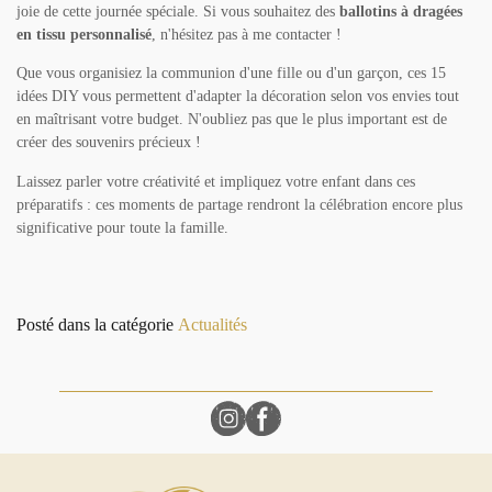
joie de cette journée spéciale. Si vous souhaitez des
ballotins à dragées
en tissu personnalisé
, n'hésitez pas à me contacter !
Que vous organisiez la communion d'une fille ou d'un garçon, ces 15
idées DIY vous permettent d'adapter la décoration selon vos envies tout
en maîtrisant votre budget. N'oubliez pas que le plus important est de
créer des souvenirs précieux !
Laissez parler votre créativité et impliquez votre enfant dans ces
préparatifs : ces moments de partage rendront la célébration encore plus
significative pour toute la famille.
Posté dans la catégorie
Actualités