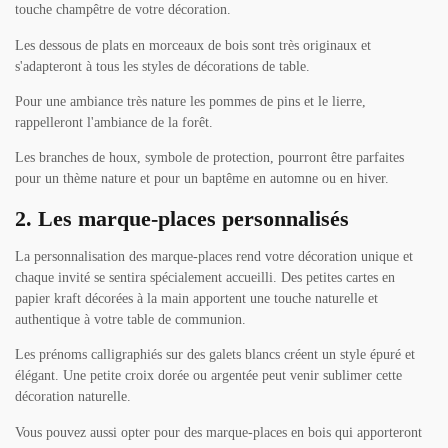
touche champêtre de votre décoration.
Les dessous de plats en morceaux de bois sont très originaux et
s'adapteront à tous les styles de décorations de table.
Pour une ambiance très nature les pommes de pins et le lierre,
rappelleront l'ambiance de la forêt.
Les branches de houx, symbole de protection, pourront être parfaites
pour un thème nature et pour un baptême en automne ou en hiver.
2. Les marque-places personnalisés
La personnalisation des marque-places rend votre décoration unique et
chaque invité se sentira spécialement accueilli. Des petites cartes en
papier kraft décorées à la main apportent une touche naturelle et
authentique à votre table de communion.
Les prénoms calligraphiés sur des galets blancs créent un style épuré et
élégant. Une petite croix dorée ou argentée peut venir sublimer cette
décoration naturelle.
Vous pouvez aussi opter pour des marque-places en bois qui apporteront