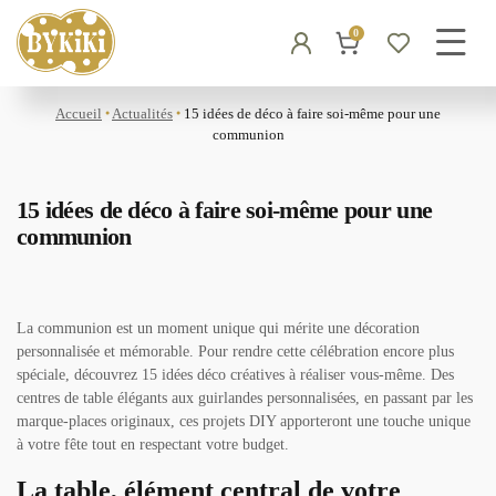
0
Accueil
Actualités
15 idées de déco à faire soi-même pour une
●
●
communion
15 idées de déco à faire soi-même pour une
communion
La communion est un moment unique qui mérite une décoration
personnalisée et mémorable. Pour rendre cette célébration encore plus
spéciale, découvrez 15 idées déco créatives à réaliser vous-même. Des
centres de table élégants aux guirlandes personnalisées, en passant par les
marque-places originaux, ces projets DIY apporteront une touche unique
à votre fête tout en respectant votre budget.
La table, élément central de votre