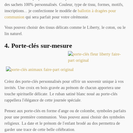
des sachets 100% personnalisés. Couleur, type de tissu, formes, motifs,
inscriptions... je confectionne le modèle de
ballotin à dragées pour
communion
qui sera parfait pour votre cérémonie.
Vous pouvez choisir des tissus délicats comme le Liberty, le coton, ou le
lin naturel.
4. Porte-clés sur-mesure
Créez des porte-clés personnalisés pour offrir un souvenir unique à vos
invités. Une croix en bois gravée au prénom de chacun apportera une
touche spirituelle délicate. Le ruban satiné blanc noué au porte-clés
rappellera l'élégance de cette journée spéciale.
Pensez aux porte-clés en forme d'ange ou de colombe, symboles parfaits
pour une première communion. Vous pouvez aussi choisir des symboles
religieux. La date et le prénom de l'enfant brodé au dos permettra de
garder une trace de cette belle célébration.