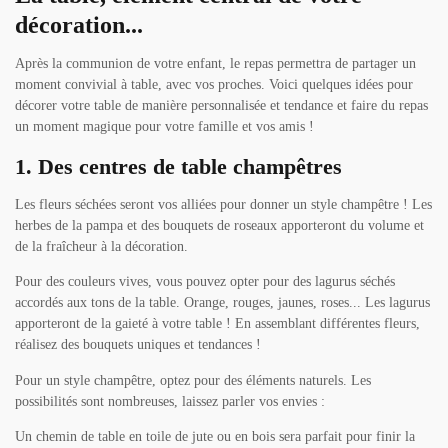
décoration...
Après la communion de votre enfant, le repas permettra de partager un
moment convivial à table, avec vos proches. Voici quelques idées pour
décorer votre table de manière personnalisée et tendance et faire du repas
un moment magique pour votre famille et vos amis !
1. Des centres de table champêtres
Les fleurs séchées seront vos alliées pour donner un style champêtre ! Les
herbes de la pampa et des bouquets de roseaux apporteront du volume et
de la fraîcheur à la décoration.
Pour des couleurs vives, vous pouvez opter pour des lagurus séchés
accordés aux tons de la table. Orange, rouges, jaunes, roses... Les lagurus
apporteront de la gaieté à votre table ! En assemblant différentes fleurs,
réalisez des bouquets uniques et tendances !
Pour un style champêtre, optez pour des éléments naturels. Les
possibilités sont nombreuses, laissez parler vos envies :
Un chemin de table en toile de jute ou en bois sera parfait pour finir la