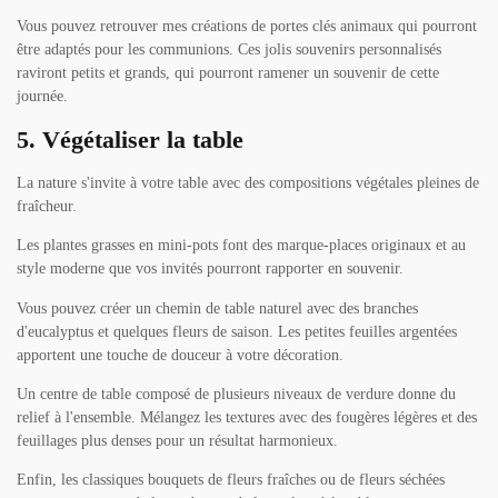
Vous pouvez retrouver mes créations de portes clés animaux qui pourront
être adaptés pour les communions. Ces jolis souvenirs personnalisés
raviront petits et grands, qui pourront ramener un souvenir de cette
journée.
5. Végétaliser la table
La nature s'invite à votre table avec des compositions végétales pleines de
fraîcheur.
Les plantes grasses en mini-pots font des marque-places originaux et au
style moderne que vos invités pourront rapporter en souvenir.
Vous pouvez créer un chemin de table naturel avec des branches
d'eucalyptus et quelques fleurs de saison. Les petites feuilles argentées
apportent une touche de douceur à votre décoration.
Un centre de table composé de plusieurs niveaux de verdure donne du
relief à l'ensemble. Mélangez les textures avec des fougères légères et des
feuillages plus denses pour un résultat harmonieux.
Enfin, les classiques bouquets de fleurs fraîches ou de fleurs séchées