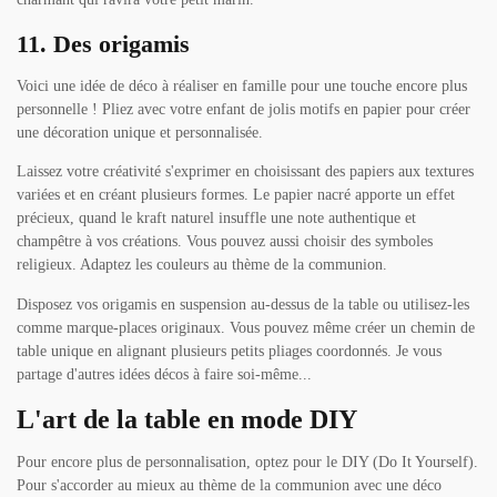
11. Des origamis
Voici une idée de déco à réaliser en famille pour une touche encore plus
personnelle ! Pliez avec votre enfant de jolis motifs en papier pour créer
une décoration unique et personnalisée.
Laissez votre créativité s'exprimer en choisissant des papiers aux textures
variées et en créant plusieurs formes. Le papier nacré apporte un effet
précieux, quand le kraft naturel insuffle une note authentique et
champêtre à vos créations. Vous pouvez aussi choisir des symboles
religieux. Adaptez les couleurs au thème de la communion.
Disposez vos origamis en suspension au-dessus de la table ou utilisez-les
comme marque-places originaux. Vous pouvez même créer un chemin de
table unique en alignant plusieurs petits pliages coordonnés. Je vous
partage d'autres idées décos à faire soi-même...
L'art de la table en mode DIY
Pour encore plus de personnalisation, optez pour le DIY (Do It Yourself).
Pour s'accorder au mieux au thème de la communion avec une déco