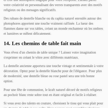
votre créativité en personnalisant des verres transparents avec des motifs
religieux ou des messages significatifs.
Des rubans de dentelle blanche ou du raphia naturel enroulés autour des
photophores apportent une touche vraiment raffinée. La lueur des
flammes danse sur vos tables, créant un monde enchanteur où les ombres
et lumières se mêlent délicatement.
14. Les chemins de table fait main
Vous rêvez d'un chemin de table unique ? Laissez votre imagination
s'exprimer en créant le vôtre avec différents matériaux.
La dentelle ancienne apportera une touche vintage et sentimentale à votre
décoration. Optez pour la dentelle blanche pour de l'élégance. Pour plus
de modernité, une dentelle bleue ou rose pastel sera une très bonne
option.
Pour une fête de communion, le kraft naturel décoré de motifs religieux
au pochoir blanc reste sobre tout en étant original et facile à réaliser.
Si vous avez des talents en couture, choisissez le tissu qui vous plait pour