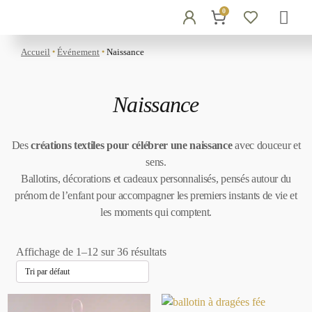
0
Accueil
Événement
Naissance
●
●
Naissance
Des
créations textiles pour célébrer une naissance
avec douceur et
sens.
Ballotins, décorations et cadeaux personnalisés, pensés autour du
prénom de l’enfant pour accompagner les premiers instants de vie et
les moments qui comptent.
Affichage de 1–12 sur 36 résultats