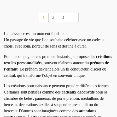
1
2
3
→
La naissance est un moment fondateur.
Un passage de vie que l’on souhaite célébrer avec un cadeau
choisi avec soin, porteur de sens et destiné à durer.
Pour accompagner ces premiers instants, je propose des
créations
textiles personnalisées
, souvent réalisées autour du
prénom de
l’enfant
. Le prénom devient alors un fil conducteur, discret ou
central, qui transforme l’objet en souvenir unique.
Les créations pour naissance peuvent prendre différentes formes.
Certaines sont pensées comme des
cadeaux décoratifs
pour la
chambre de bébé : panneaux de porte prénom, médaillons de
berceau, décorations textiles à suspendre près du lit ou du
berceau. D’autres sont imaginées comme des
attentions