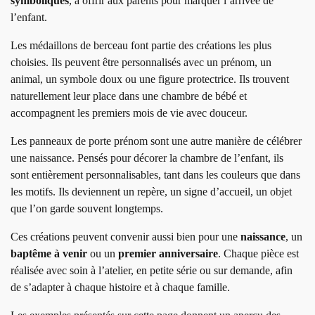
symboliques
, à offrir aux parents pour marquer l’arrivée de
l’enfant.
Les médaillons de berceau font partie des créations les plus
choisies. Ils peuvent être personnalisés avec un prénom, un
animal, un symbole doux ou une figure protectrice. Ils trouvent
naturellement leur place dans une chambre de bébé et
accompagnent les premiers mois de vie avec douceur.
Les panneaux de porte prénom sont une autre manière de célébrer
une naissance. Pensés pour décorer la chambre de l’enfant, ils
sont entièrement personnalisables, tant dans les couleurs que dans
les motifs. Ils deviennent un repère, un signe d’accueil, un objet
que l’on garde souvent longtemps.
Ces créations peuvent convenir aussi bien pour une
naissance
, un
baptême à venir
ou un
premier anniversaire
. Chaque pièce est
réalisée avec soin à l’atelier, en petite série ou sur demande, afin
de s’adapter à chaque histoire et à chaque famille.