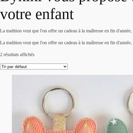
votre enfant
La tradition veut que l'on offre un cadeau à la maîtresse en fin d'année,
La tradition veut que l'on offre un cadeau à la maîtresse en fin d'année,
2 résultats affichés