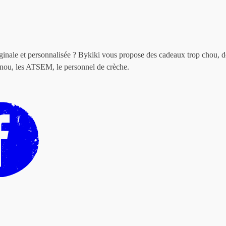
ginale et personnalisée ? Bykiki vous propose des cadeaux trop chou, des
ounou, les ATSEM, le personnel de crèche.