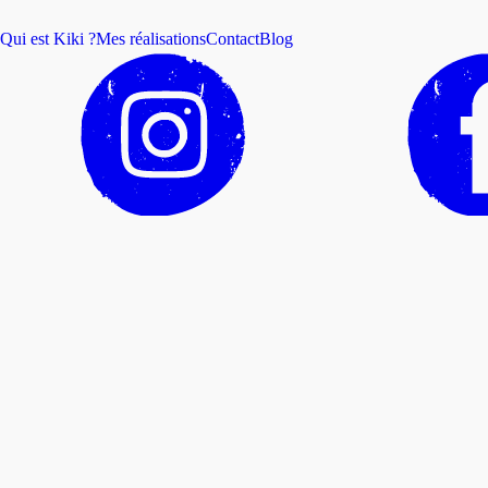
Qui est Kiki ?
Mes réalisations
Contact
Blog