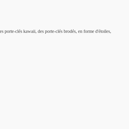
 porte-clés kawaii, des porte-clés brodés, en forme d'étoiles,