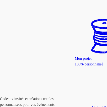
Mon projet
100% personnalisé
Cadeaux invités et créations textiles
personnalisées pour vos événements