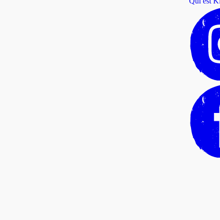
Qui est Ki