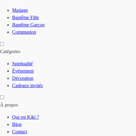
Mariage
Baptême Fille
Baptême Garçon
Communion
Catégories
Spiritualité
Événement
Décoration
Cadeaux invités
À propos
Qui est Kiki ?
Blog
Contact