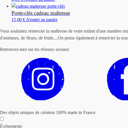
Porte-clés cadeau maîtresse
15,00
€
Ajouter au panier
Vous souhaitez remercier la maîtresse de votre enfant d'une manière ori
d'animaux, de fleurs, de fruits....On pense également à remercier la n
Retrouvez-moi sur les réseaux sociaux
Des objets uniques de créateur 100% made in France
Événements