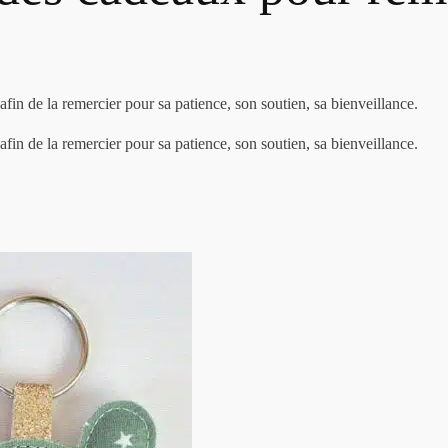
 afin de la remercier pour sa patience, son soutien, sa bienveillance.
 afin de la remercier pour sa patience, son soutien, sa bienveillance.