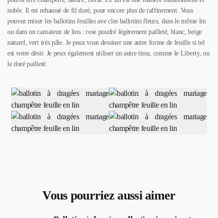
noble. Il est rehaussé de fil doré, pour encore plus de raffinement. Vous
pouvez mixer les ballotins feuilles ave cles ballotins fleurs, dans le même lin
ou dans un camaieux de lins : rose poudré légèrement pailleté, blanc, beige
naturel, vert très pâle. Je peux vous dessiner une autre forme de feuille si tel
est votre désir. Je peux également utiliser un autre tissu, comme le Liberty, ou
le doré pailleté.
Vous pourriez aussi aimer