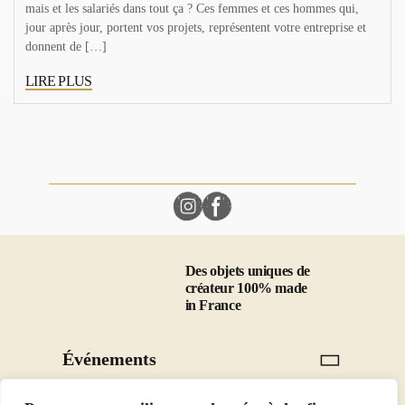
mais et les salariés dans tout ça ? Ces femmes et ces hommes qui,
jour après jour, portent vos projets, représentent votre entreprise et
donnent de […]
LIRE PLUS
Des objets uniques de
créateur 100% made
in France
Événements
Mariage
Catégories