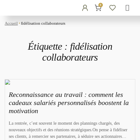
0
Accueil
fidélisation collaborateurs
●
Étiquette :
fidélisation
collaborateurs
Reconnaissance au travail : comment les
cadeaux salariés personnalisés boostent la
motivation
La rentrée, c’est souvent le moment des plannings chargés, des
nouveaux objectifs et des réunions stratégiques.On pense à fidéliser
ses clients, à remercier ses partenaires, à séduire ses actionnaires…