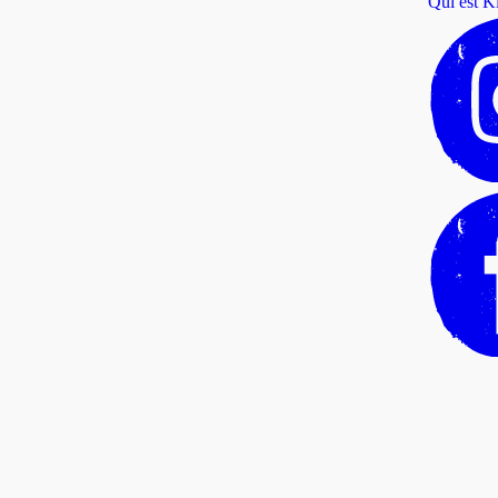
Qui est Ki