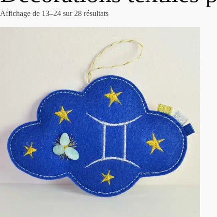
Affichage de 13–24 sur 28 résultats