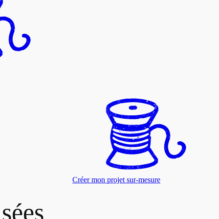
Créer mon projet sur-mesure
isées