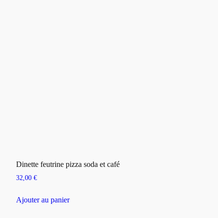
Dinette feutrine pizza soda et café
32,00
€
Ajouter au panier