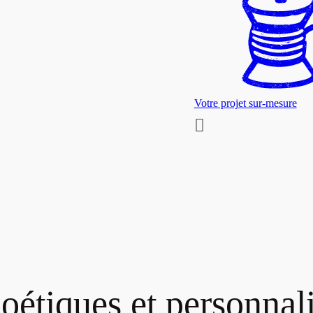
Votre projet sur-mesure
poétiques et personnal