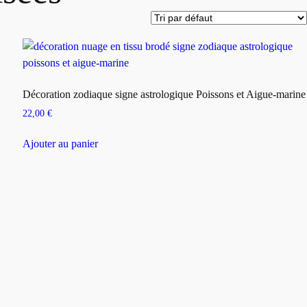
Décoration zodiaque signe astrologique Poissons et Aigue-marine
22,00
€
Ajouter au panier