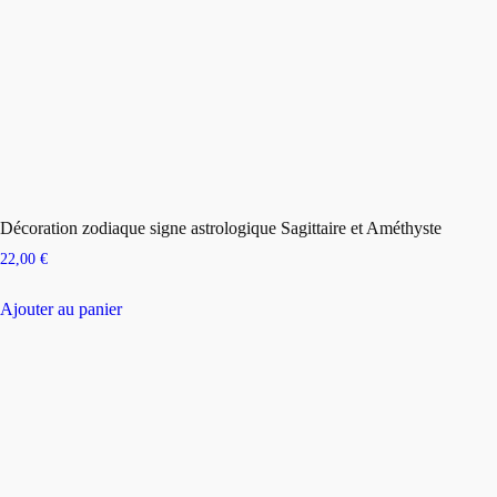
Décoration zodiaque signe astrologique Sagittaire et Améthyste
22,00
€
Ajouter au panier