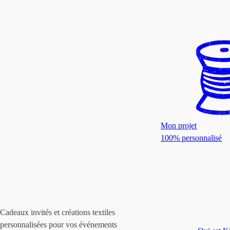
Mon projet
100% personnalisé
Cadeaux invités et créations textiles
personnalisées pour vos événements