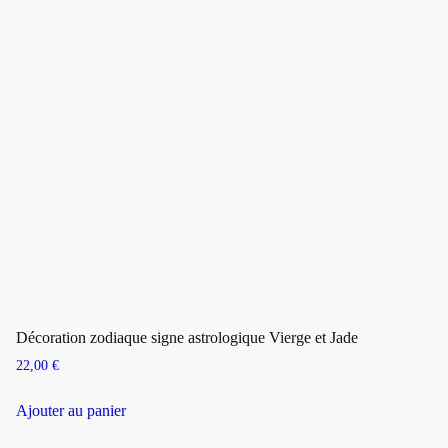
Décoration zodiaque signe astrologique Vierge et Jade
22,00
€
Ajouter au panier