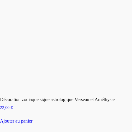
Décoration zodiaque signe astrologique Verseau et Améthyste
22,00
€
Ajouter au panier