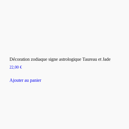
Décoration zodiaque signe astrologique Taureau et Jade
22,00
€
Ajouter au panier