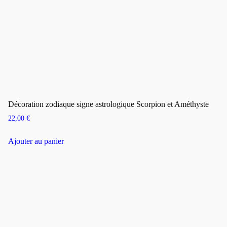
Décoration zodiaque signe astrologique Scorpion et Améthyste
22,00
€
Ajouter au panier