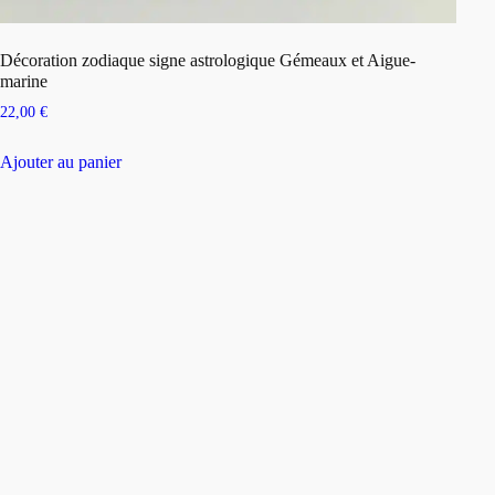
Décoration zodiaque signe astrologique Gémeaux et Aigue-
marine
22,00
€
Ajouter au panier