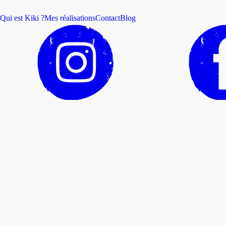
Qui est Kiki ?
Mes réalisations
Contact
Blog