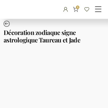
0
Décoration zodiaque signe
astrologique Taureau et Jade