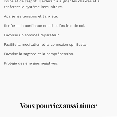
corps et de l'esprit. Il aiderait à aligner les chakras et à
renforcer le système immunitaire.
Apaise les tensions et l'anxiété.
Renforce la confiance en soi et l'estime de soi.
Favorise un sommeil réparateur.
Facilite la méditation et la connexion spirituelle.
Favorise la sagesse et la compréhension.
Protège des énergies négatives.
Vous pourriez aussi aimer