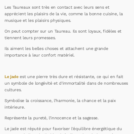
Les Taureaux sont très en contact avec leurs sens et
apprécient les plaisirs de la vie, comme la bonne cuisine, la
musique et les plaisirs physiques.
On peut compter sur un Taureau. Ils sont loyaux, fidèles et
tiennent leurs promesses.
Ils aiment les belles choses et attachent une grande
importance à leur confort matériel.
Le jade
est une pierre très dure et résistante, ce qui en fait
un symbole de longévité et d'immortalité dans de nombreuses
cultures.
Symbolise la croissance, l'harmonie, la chance et la paix
intérieure.
Représente la pureté, l'innocence et la sagesse.
Le jade est réputé pour favoriser l'équilibre énergétique du