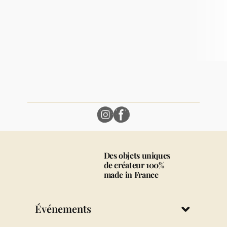
Des objets uniques
de créateur 100%
made in France
Événements