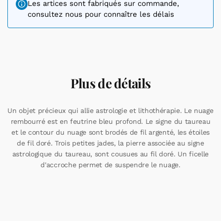
Les artices sont fabriqués sur commande,
Jade
consultez nous pour connaître les délais
Plus de détails
Un objet précieux qui allie astrologie et lithothérapie. Le nuage
rembourré est en feutrine bleu profond. Le signe du taureau
et le contour du nuage sont brodés de fil argenté, les étoiles
de fil doré. Trois petites jades, la pierre associée au signe
astrologique du taureau, sont cousues au fil doré. Un ficelle
d'accroche permet de suspendre le nuage.