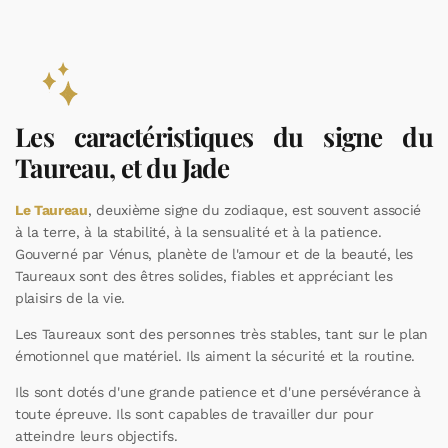
Les caractéristiques du signe du
Taureau, et du Jade
Le Taureau
, deuxième signe du zodiaque, est souvent associé
à la terre, à la stabilité, à la sensualité et à la patience.
Gouverné par Vénus, planète de l'amour et de la beauté, les
Taureaux sont des êtres solides, fiables et appréciant les
plaisirs de la vie.
Les Taureaux sont des personnes très stables, tant sur le plan
émotionnel que matériel. Ils aiment la sécurité et la routine.
Ils sont dotés d'une grande patience et d'une persévérance à
toute épreuve. Ils sont capables de travailler dur pour
atteindre leurs objectifs.