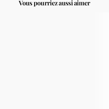
Vous pourriez aussi aimer