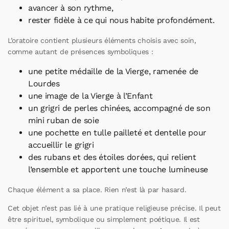
avancer à son rythme,
rester fidèle à ce qui nous habite profondément.
L’oratoire contient plusieurs éléments choisis avec soin,
comme autant de présences symboliques :
une petite médaille de la Vierge, ramenée de
Lourdes
une image de la Vierge à l’Enfant
un grigri de perles chinées, accompagné de son
mini ruban de soie
une pochette en tulle pailleté et dentelle pour
accueillir le grigri
des rubans et des étoiles dorées, qui relient
l’ensemble et apportent une touche lumineuse
Chaque élément a sa place. Rien n’est là par hasard.
Cet objet n’est pas lié à une pratique religieuse précise. Il peut
être spirituel, symbolique ou simplement poétique. Il est