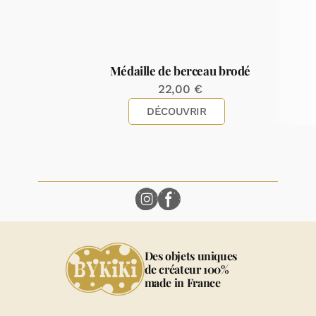
Médaille de berceau brodé
22,00
€
DÉCOUVRIR
Des objets uniques
de créateur 100%
made in France