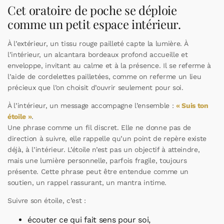
Cet oratoire de poche se déploie
comme un petit espace intérieur.
À l’extérieur, un tissu rouge pailleté capte la lumière. À
l’intérieur, un alcantara bordeaux profond accueille et
enveloppe, invitant au calme et à la présence. Il se referme à
l’aide de cordelettes pailletées, comme on referme un lieu
précieux que l’on choisit d’ouvrir seulement pour soi.
À l’intérieur, un message accompagne l’ensemble :
« Suis ton
étoile »
.
Une phrase comme un fil discret. Elle ne donne pas de
direction à suivre, elle rappelle qu’un point de repère existe
déjà, à l’intérieur. L’étoile n’est pas un objectif à atteindre,
mais une lumière personnelle, parfois fragile, toujours
présente. Cette phrase peut être entendue comme un
soutien, un rappel rassurant, un mantra intime.
Suivre son étoile, c’est :
écouter ce qui fait sens pour soi,