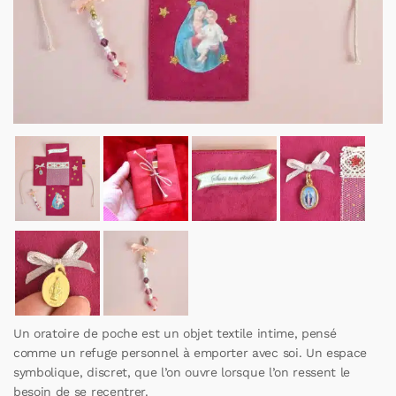
Un oratoire de poche est un objet textile intime, pensé
comme un refuge personnel à emporter avec soi. Un espace
symbolique, discret, que l’on ouvre lorsque l’on ressent le
besoin de se recentrer.