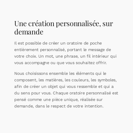
Une création personnalisée, sur
demande
Il est possible de créer un oratoire de poche
entièrement personnalisé, portant le message de
votre choix. Un mot, une phrase, un fil intérieur qui
vous accompagne ou que vous souhaitez offrir.
Nous choisissons ensemble les éléments qui le
composent, les matières, les couleurs, les symboles,
afin de créer un objet qui vous ressemble et qui a
du sens pour vous. Chaque oratoire personnalisé est
pensé comme une pièce unique, réalisée sur
demande, dans le respect de votre intention.