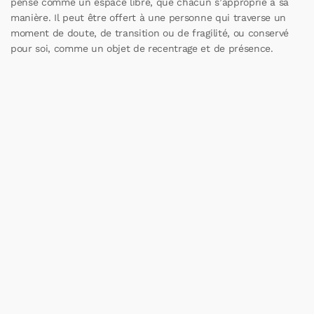
pensé comme un espace libre, que chacun s’approprie à sa
manière. Il peut être offert à une personne qui traverse un
moment de doute, de transition ou de fragilité, ou conservé
pour soi, comme un objet de recentrage et de présence.