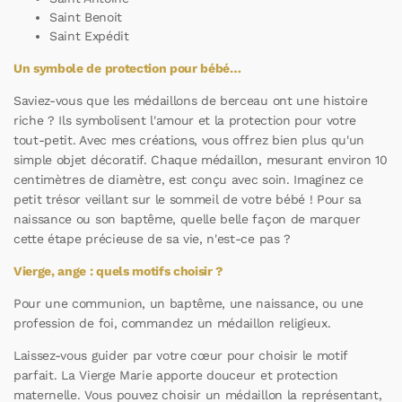
Saint Benoit
Saint Expédit
Un symbole de protection pour bébé…
Saviez-vous que les médaillons de berceau ont une histoire
riche ? Ils symbolisent l'amour et la protection pour votre
tout-petit. Avec mes créations, vous offrez bien plus qu'un
simple objet décoratif. Chaque médaillon, mesurant environ 10
centimètres de diamètre, est conçu avec soin. Imaginez ce
petit trésor veillant sur le sommeil de votre bébé ! Pour sa
naissance ou son baptême, quelle belle façon de marquer
cette étape précieuse de sa vie, n'est-ce pas ?
Vierge, ange : quels motifs choisir ?
Pour une communion, un baptême, une naissance, ou une
profession de foi, commandez un médaillon religieux.
Laissez-vous guider par votre cœur pour choisir le motif
parfait. La Vierge Marie apporte douceur et protection
maternelle. Vous pouvez choisir un médaillon la représentant,