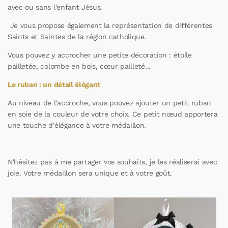
avec ou sans l'enfant Jésus.
Je vous propose également la représentation de différentes
Saints et Saintes de la région catholique.
Vous pouvez y accrocher une petite décoration : étoile
pailletée, colombe en bois, cœur pailleté...
Le ruban : un détail élégant
Au niveau de l'accroche, vous pouvez ajouter un petit ruban
en soie de la couleur de votre choix. Ce petit nœud apportera
une touche d'élégance à votre médaillon.
N'hésitez pas à me partager vos souhaits, je les réaliserai avec
joie. Votre médaillon sera unique et à votre goût.