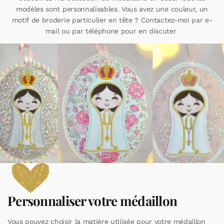
modèles sont personnalisables. Vous avez une couleur, un
motif de broderie particulier en tête ? Contactez-moi par e-
mail ou par téléphone pour en discuter
Personnaliser votre médaillon
Vous pouvez choisir la matière utilisée pour votre médaillon