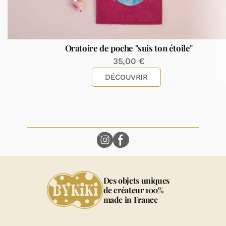
Oratoire de poche "suis ton étoile"
35,00
€
DÉCOUVRIR
Des objets uniques
de créateur 100%
made in France