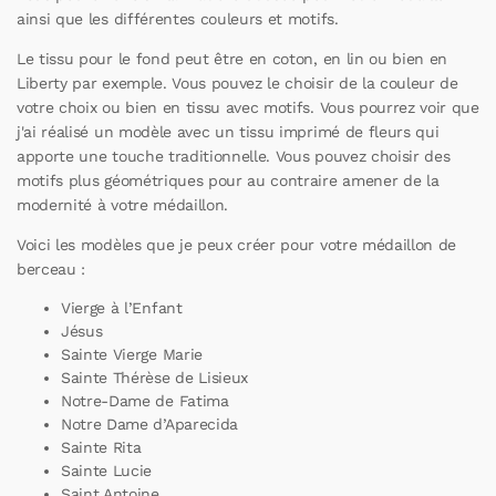
ainsi que les différentes couleurs et motifs.
Le tissu pour le fond peut être en coton, en lin ou bien en
Liberty par exemple. Vous pouvez le choisir de la couleur de
votre choix ou bien en tissu avec motifs. Vous pourrez voir que
j'ai réalisé un modèle avec un tissu imprimé de fleurs qui
apporte une touche traditionnelle. Vous pouvez choisir des
motifs plus géométriques pour au contraire amener de la
modernité à votre médaillon.
Voici les modèles que je peux créer pour votre médaillon de
berceau :
Vierge à l’Enfant
Jésus
Sainte Vierge Marie
Sainte Thérèse de Lisieux
Notre-Dame de Fatima
Notre Dame d’Aparecida
Sainte Rita
Sainte Lucie
Saint Antoine