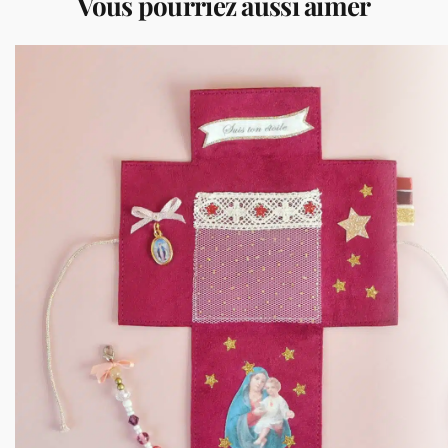
Vous pourriez aussi aimer