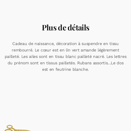
Plus de détails
Cadeau de naissance, décoration à suspendre en tissu
rembourré. Le cœur est en lin vert amande légèrement
pailleté. Les ailes sont en tissu blanc pailleté nacré. Les lettres
du prénom sont en tissus pailletés. Rubans assortis...Le dos
est en feutrine blanche.