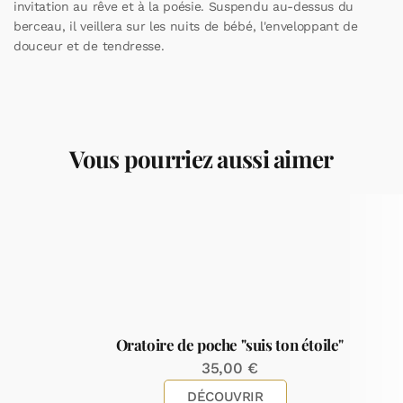
invitation au rêve et à la poésie. Suspendu au-dessus du
berceau, il veillera sur les nuits de bébé, l'enveloppant de
douceur et de tendresse.
Vous pourriez aussi aimer
Oratoire de poche "suis ton étoile"
35,00
€
DÉCOUVRIR