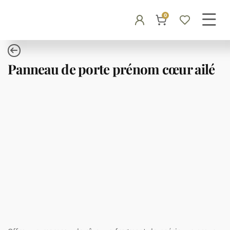
0
Panneau de porte prénom cœur ailé