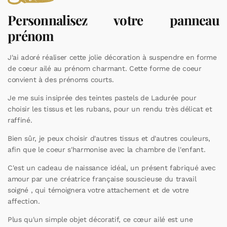
Personnalisez votre panneau
prénom
J'ai adoré réaliser cette jolie décoration à suspendre en forme
de coeur ailé au prénom charmant. Cette forme de coeur
convient à des prénoms courts.
Je me suis insiprée des teintes pastels de Ladurée pour
choisir les tissus et les rubans, pour un rendu très délicat et
raffiné.
Bien sûr, je peux choisir d'autres tissus et d'autres couleurs,
afin que le coeur s'harmonise avec la chambre de l'enfant.
C'est un cadeau de naissance idéal, un présent fabriqué avec
amour par une créatrice française souscieuse du travail
soigné , qui témoignera votre attachement et de votre
affection.
Plus qu'un simple objet décoratif, ce cœur ailé est une